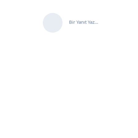
Bir Yanıt Yaz...