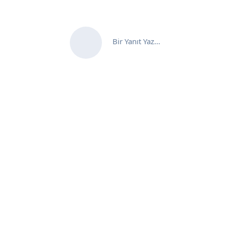
Bir Yanıt Yaz...