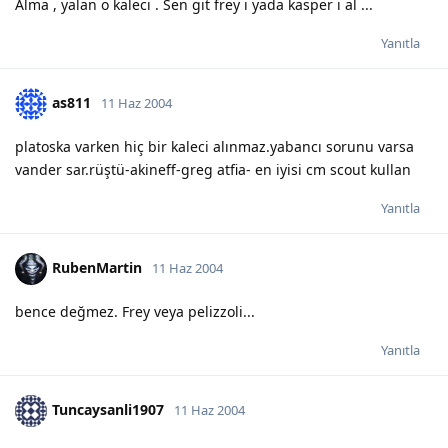
Alma , yalan o kaleci . Sen git frey i yada kasper i al ...
Yanıtla
as811
11 Haz 2004
platoska varken hiç bir kaleci alınmaz.yabancı sorunu varsa
vander sar.rüştü-akineff-greg atfia- en iyisi cm scout kullan
Yanıtla
RubenMartin
11 Haz 2004
bence değmez. Frey veya pelizzoli...
Yanıtla
Tuncaysanli1907
11 Haz 2004