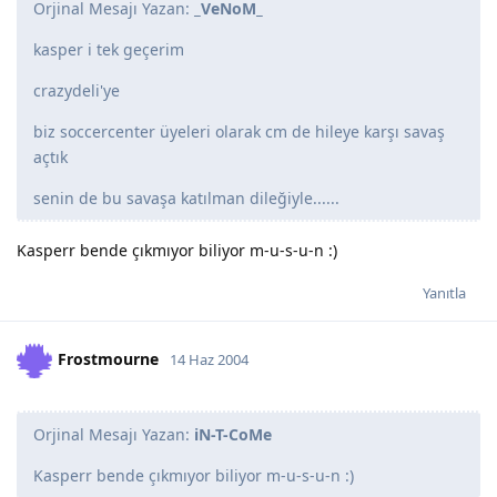
Orjinal Mesajı Yazan:
_VeNoM_
kasper i tek geçerim
crazydeli'ye
biz soccercenter üyeleri olarak cm de hileye karşı savaş
açtık
senin de bu savaşa katılman dileğiyle......
Kasperr bende çıkmıyor biliyor m-u-s-u-n :)
Yanıtla
Frostmourne
14 Haz 2004
Orjinal Mesajı Yazan:
iN-T-CoMe
Kasperr bende çıkmıyor biliyor m-u-s-u-n :)