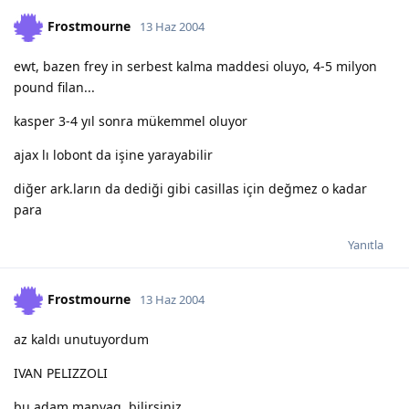
Frostmourne
13 Haz 2004
ewt, bazen frey in serbest kalma maddesi oluyo, 4-5 milyon
pound filan...
kasper 3-4 yıl sonra mükemmel oluyor
ajax lı lobont da işine yarayabilir
diğer ark.ların da dediği gibi casillas için değmez o kadar
para
Yanıtla
Frostmourne
13 Haz 2004
az kaldı unutuyordum
IVAN PELIZZOLI
bu adam manyaq, bilirsiniz