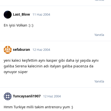
Last_Blow
11 Haz 2004
En iyisi Volkan :) :)
Yanıtla
sefaburan
12 Haz 2004
yeni kaleci keşfettim aynı kasper gibi daha iyi yaşıda aynı
galiba Serena kalecinin adı italyan galiba piacenza da
oynuyor süper
Yanıtla
Tuncaysanli1907
12 Haz 2004
Hmm Turkiye milli takim antrenoru yum :)