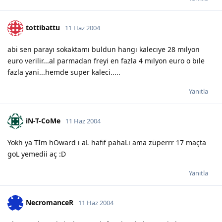
tottibattu
11 Haz 2004
abi sen parayı sokaktamı buldun hangı kalecıye 28 mılyon
euro verilir...al parmadan freyi en fazla 4 mılyon euro o bıle
fazla yani...hemde super kaleci.....
Yanıtla
iN-T-CoMe
11 Haz 2004
Yokh ya Tİm hOward ı aL hafif pahaLı ama züperrr 17 maçta
goL yemedii aç :D
Yanıtla
NecromanceR
11 Haz 2004