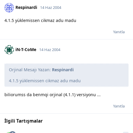
Respinardi
14 Haz 2004
4.1.5 yüklemissen cikmaz adu madu
Yanıtla
iN-T-CoMe
14 Haz 2004
Orjinal Mesajı Yazan:
Respinardi
4.1.5 yüklemissen cikmaz adu madu
biliorumss da benmqi orjinal (4.1.1) versiyonu ...
Yanıtla
İlgili Tartışmalar