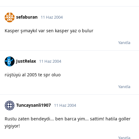
sefaburan
11 Haz 2004
Kasper şımaykıl var sen kasper yaz o bulur
Yanıtla
JustRelax
11 Haz 2004
rüştüyü al 2005 te spr oluo
Yanıtla
Tuncaysanli1907
11 Haz 2004
Rustu zaten bendeydi... ben barca yim... sattim! hatila goller
yigiyor!
Yanıtla