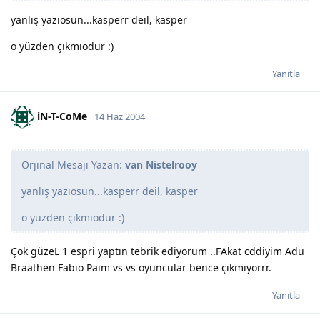
yanlış yazıosun...kasperr deil, kasper
o yüzden çıkmıodur :)
Yanıtla
iN-T-CoMe
14 Haz 2004
Orjinal Mesajı Yazan:
van Nistelrooy
yanlış yazıosun...kasperr deil, kasper
o yüzden çıkmıodur :)
Çok güzeL 1 espri yaptın tebrik ediyorum ..FAkat cddiyim Adu
Braathen Fabio Paim vs vs oyuncular bence çıkmıyorrr.
Yanıtla