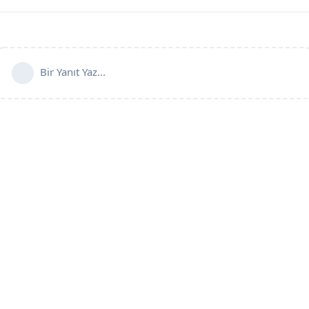
Bir Yanıt Yaz...