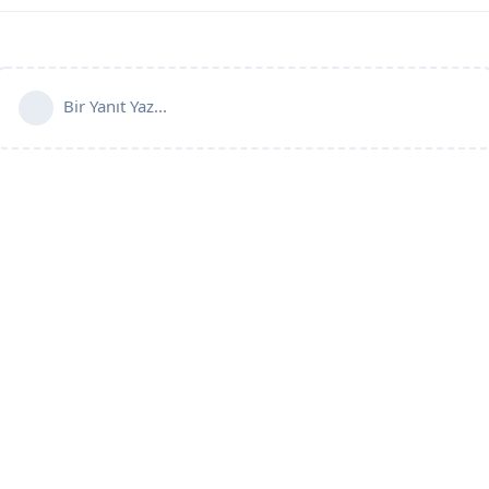
Bir Yanıt Yaz...