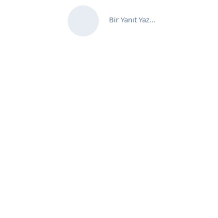
Bir Yanıt Yaz...