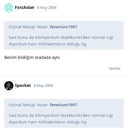
ForzAslan
8 May 2004
Orjinal Mesajı Yazan:
fenerium1907
Saol bunu da bilmiyordum teşekkürler,Ben normal Ligi
diyordum hani millitakımların olduğu lig
Benim bildiğim oradada aynı
Yanıtla
Spocket
8 May 2004
Orjinal Mesajı Yazan:
fenerium1907
Saol bunu da bilmiyordum teşekkürler,Ben normal Ligi
diyordum hani millitakımların olduğu lig