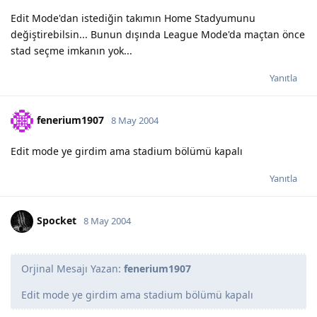
Edit Mode'dan istediğin takımın Home Stadyumunu
değiştirebilsin... Bunun dışında League Mode'da maçtan önce
stad seçme imkanın yok...
Yanıtla
fenerium1907
8 May 2004
Edit mode ye girdim ama stadium bölümü kapalı
Yanıtla
Spocket
8 May 2004
Orjinal Mesajı Yazan:
fenerium1907
Edit mode ye girdim ama stadium bölümü kapalı