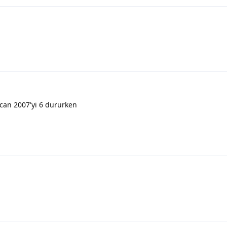
pcan 2007'yi 6 dururken