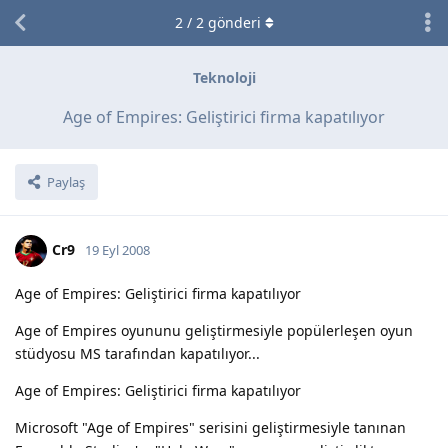
2
/
2
gönderi
Teknoloji
Age of Empires: Geliştirici firma kapatılıyor
Paylaş
Cr9
19 Eyl 2008
Age of Empires: Geliştirici firma kapatılıyor
Age of Empires oyununu geliştirmesiyle popülerleşen oyun
stüdyosu MS tarafından kapatılıyor...
Age of Empires: Geliştirici firma kapatılıyor
Microsoft "Age of Empires" serisini geliştirmesiyle tanınan