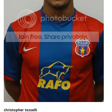
christopher tosselli