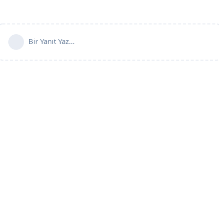
Bir Yanıt Yaz...