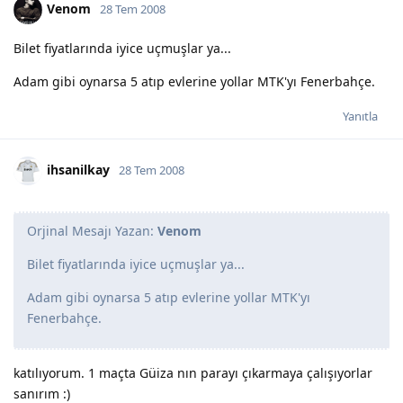
Venom
28 Tem 2008
Bilet fiyatlarında iyice uçmuşlar ya...
Adam gibi oynarsa 5 atıp evlerine yollar MTK'yı Fenerbahçe.
Yanıtla
ihsanilkay
28 Tem 2008
Orjinal Mesajı Yazan:
Venom
Bilet fiyatlarında iyice uçmuşlar ya...
Adam gibi oynarsa 5 atıp evlerine yollar MTK'yı
Fenerbahçe.
katılıyorum. 1 maçta Güiza nın parayı çıkarmaya çalışıyorlar
sanırım :)