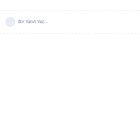
Bir Yanıt Yaz...