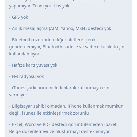
yapamıyor. Zoom yok, flaş yok
- GPS yok
- Anlık mesajlaşma (AIM, Yahoo, MSN) desteği yok
- Bluetooth üzerinden diğer aletlere içerik
gönderilemiyor, Bluetooth sadece ve sadece kulaklık için
kullanılabiliyor
- Hafıza kartı yuvası yok
- FM radyosu yok
- iTunes şarkılarını melodi olarak kullanmaya izin
vermiyor
- Bilgisayar sahibi olmadan, iPhone kullanmak mümkün
değil. iTunes ile etkinleştirmek zorunlu
- Excel, Word ve PDF desteği görüntülemeden ibaret.
Belge düzenlemeyi ve oluşturmayı desteklemiyor