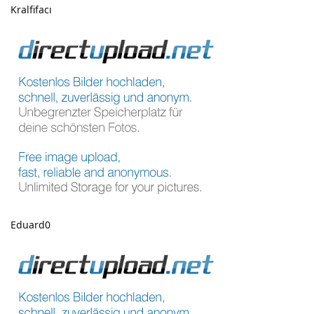
Kralfifacı
Eduard0