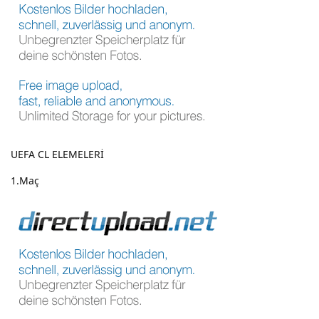
UEFA CL ELEMELERİ
1.Maç