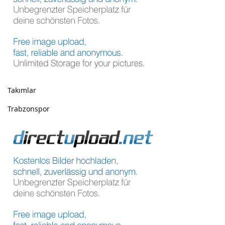
Takımlar
Trabzonspor