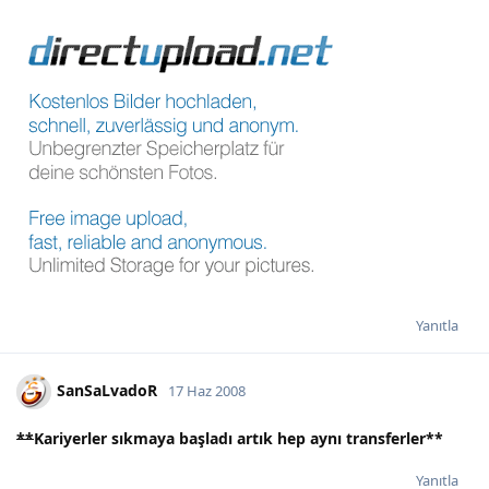
Yanıtla
SanSaLvadoR
17 Haz 2008
**
Kariyerler sıkmaya başladı artık hep aynı transferler
**
Yanıtla